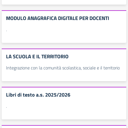
MODULO ANAGRAFICA DIGITALE PER DOCENTI
.
LA SCUOLA E IL TERRITORIO
Integrazione con la comunità scolastica, sociale e il territorio
Libri di testo a.s. 2025/2026
.