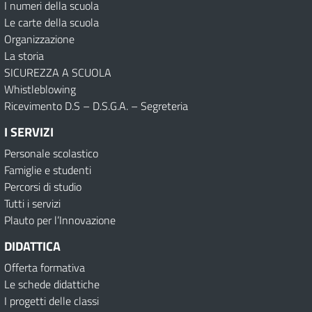
I numeri della scuola
Le carte della scuola
Organizzazione
La storia
SICUREZZA A SCUOLA
Whistleblowing
Ricevimento D.S – D.S.G.A. – Segreteria
I SERVIZI
Personale scolastico
Famiglie e studenti
Percorsi di studio
Tutti i servizi
Plauto per l’Innovazione
DIDATTICA
Offerta formativa
Le schede didattiche
I progetti delle classi