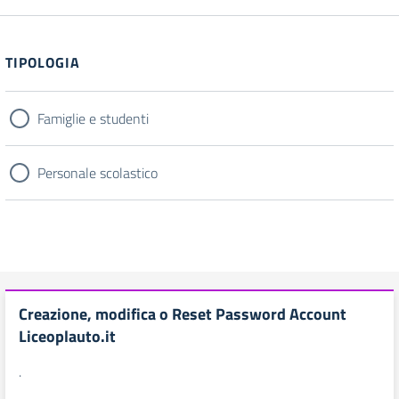
TIPOLOGIA
Famiglie e studenti
Personale scolastico
Creazione, modifica o Reset Password Account
Liceoplauto.it
.