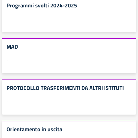
Programmi svolti 2024-2025
.
MAD
.
PROTOCOLLO TRASFERIMENTI DA ALTRI ISTITUTI
.
Orientamento in uscita