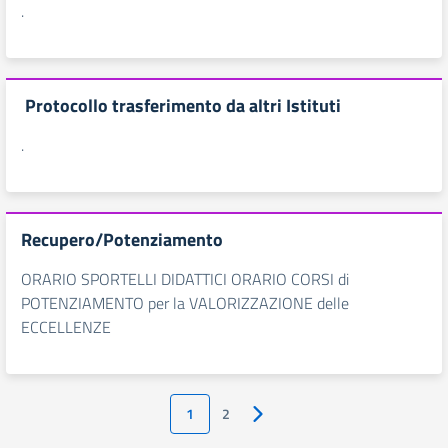
.
Protocollo trasferimento da altri Istituti
.
Recupero/Potenziamento
ORARIO SPORTELLI DIDATTICI ORARIO CORSI di
POTENZIAMENTO per la VALORIZZAZIONE delle
ECCELLENZE
1
2
Pagina successiva