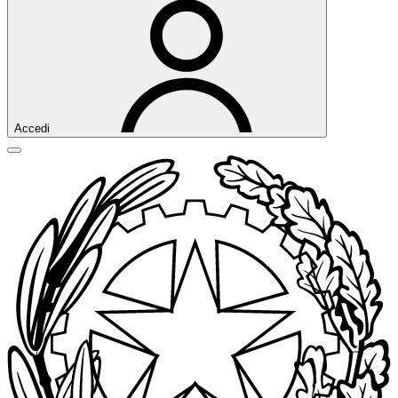
Accedi