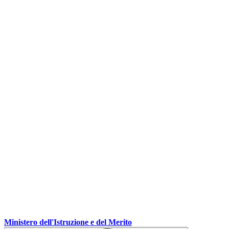
Ministero dell'Istruzione e del Merito