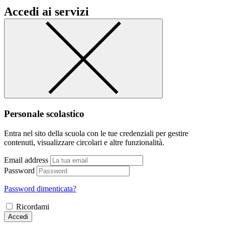
Accedi ai servizi
Personale scolastico
Entra nel sito della scuola con le tue credenziali per gestire
contenuti, visualizzare circolari e altre funzionalità.
Email address
Password
Password dimenticata?
Ricordami
Accedi