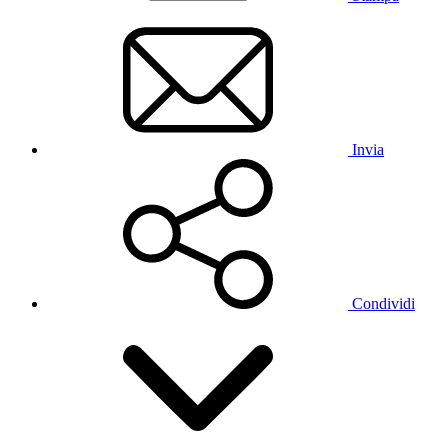
Invia
Condividi