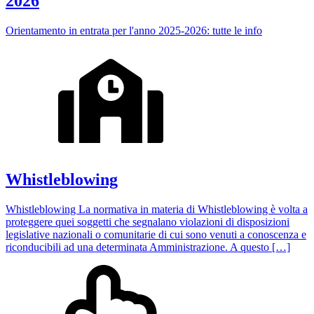
2026
Orientamento in entrata per l'anno 2025-2026: tutte le info
Whistleblowing
Whistleblowing La normativa in materia di Whistleblowing è volta a
proteggere quei soggetti che segnalano violazioni di disposizioni
legislative nazionali o comunitarie di cui sono venuti a conoscenza e
riconducibili ad una determinata Amministrazione. A questo […]