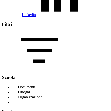
Linkedin
Filtri
Scuola
Documenti
I luoghi
Organizzazione