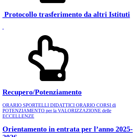
Protocollo trasferimento da altri Istituti
.
Recupero/Potenziamento
ORARIO SPORTELLI DIDATTICI ORARIO CORSI di
POTENZIAMENTO per la VALORIZZAZIONE delle
ECCELLENZE
Orientamento in entrata per l’anno 2025-