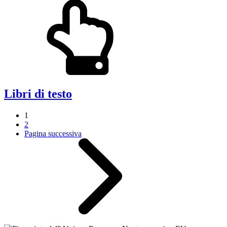
Libri di testo
1
2
Pagina successiva