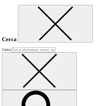
Cerca
Cerca