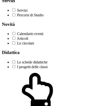
Servizi
Servizi
Percorsi di Studio
Novità
Calendario eventi
Articoli
Le circolari
Didattica
Le schede didattiche
I progetti delle classi