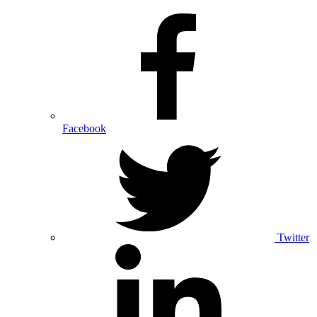
Facebook
Twitter