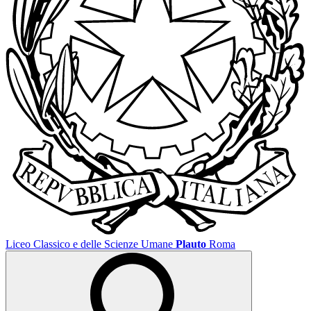
Liceo Classico e delle Scienze Umane
Plauto
Roma