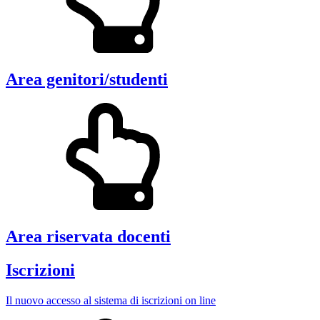
Area genitori/studenti
Area riservata docenti
Iscrizioni
Il nuovo accesso al sistema di iscrizioni on line