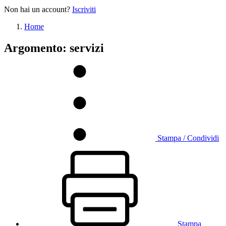
Non hai un account?
Iscriviti
Home
Argomento: servizi
Stampa / Condividi
Stampa