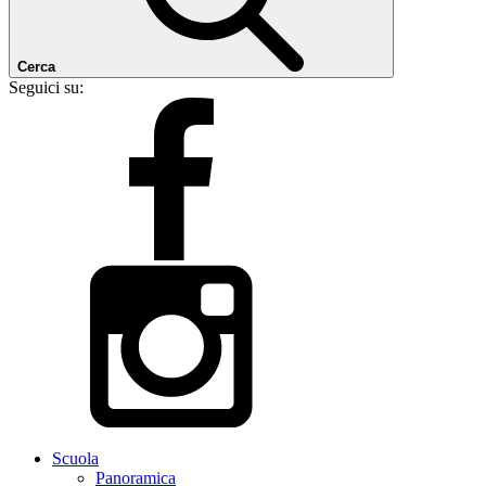
Cerca
Seguici su:
Scuola
Panoramica