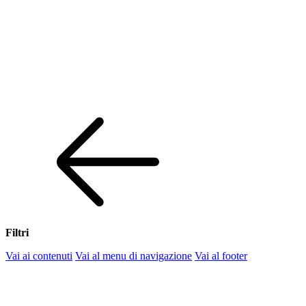
Filtri
Vai ai contenuti
Vai al menu di navigazione
Vai al footer