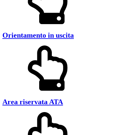
Orientamento in uscita
Area riservata ATA