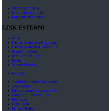
Offerta formativa
Le schede didattiche
I progetti delle classi
LINK ESTERNI
MIM
Ufficio Scolastico Regionale
Ufficio Scolastico Territoriale
Scuola in Chiaro
Iscrizioni On Line
Invalsi
Whistleblowing
Contatti
Amministrazione Trasparente
Albo online
Dichiarazione di accessibilità
Obiettivi di accessibilità
Feedback
Note legali
Privacy Policy