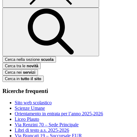
Cerca nella sezione
scuola
Cerca tra le
novità
Cerca nei
servizi
Cerca in
tutto il sito
Ricerche frequenti
Sito web scolastico
Scienze Umane
Orientamento in entrata per l’anno 2025-2026
Liceo Plauto
Via Renzini 70 – Sede Principale
Libri di testo a.s. 2025-2026
Via Brancati 19 – Succursale EUR