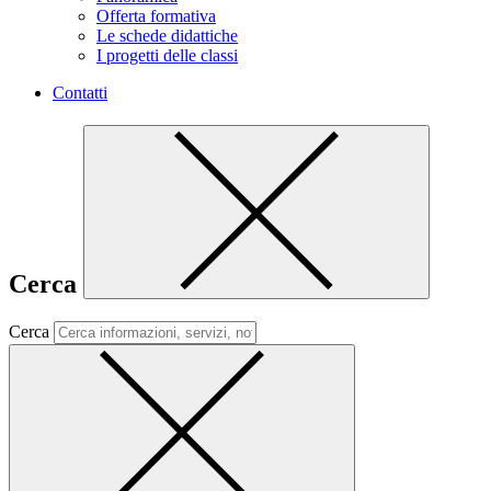
Offerta formativa
Le schede didattiche
I progetti delle classi
Contatti
Cerca
Cerca