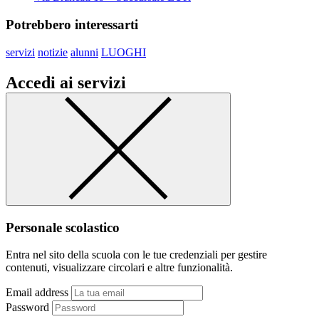
Potrebbero interessarti
servizi
notizie
alunni
LUOGHI
Accedi ai servizi
Personale scolastico
Entra nel sito della scuola con le tue credenziali per gestire
contenuti, visualizzare circolari e altre funzionalità.
Email address
Password