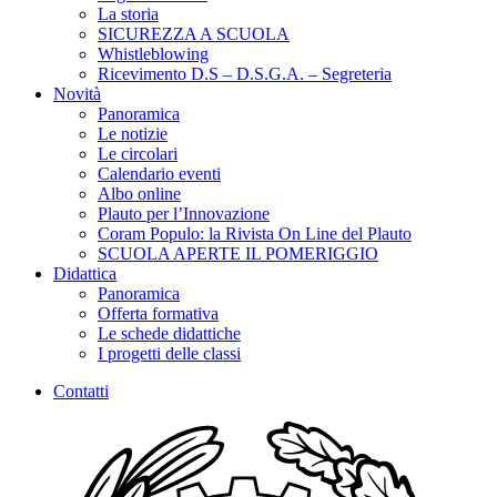
La storia
SICUREZZA A SCUOLA
Whistleblowing
Ricevimento D.S – D.S.G.A. – Segreteria
Novità
Panoramica
Le notizie
Le circolari
Calendario eventi
Albo online
Plauto per l’Innovazione
Coram Populo: la Rivista On Line del Plauto
SCUOLA APERTE IL POMERIGGIO
Didattica
Panoramica
Offerta formativa
Le schede didattiche
I progetti delle classi
Contatti