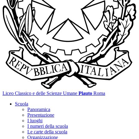
Liceo Classico e delle Scienze Umane
Plauto
Roma
Scuola
Panoramica
Presentazione
I luoghi
I numeri della scuola
Le carte della scuola
Organizzazione