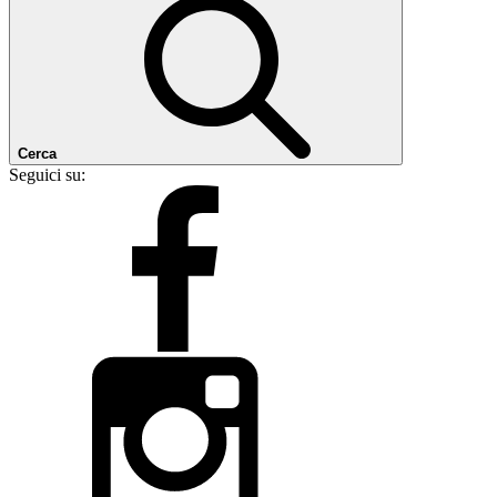
Cerca
Seguici su: