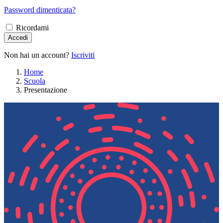
Password dimenticata?
Ricordami
Accedi
Non hai un account?
Iscriviti
Home
Scuola
Presentazione