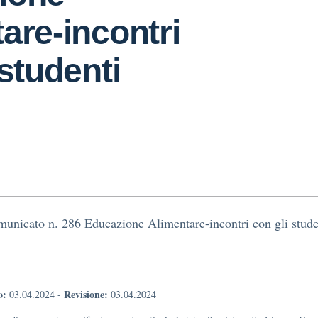
are-incontri
 studenti
unicato n. 286 Educazione Alimentare-incontri con gli stude
o:
Revisione:
03.04.2024
-
03.04.2024