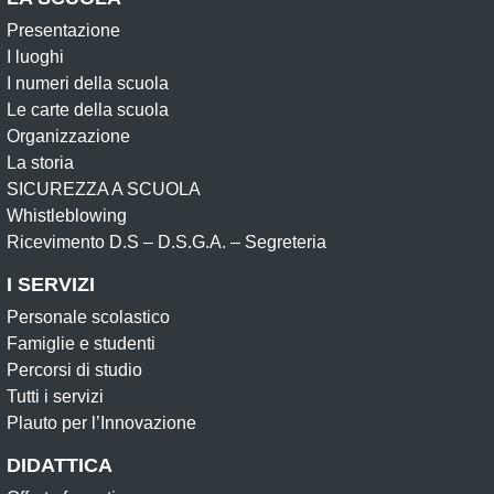
Presentazione
I luoghi
I numeri della scuola
Le carte della scuola
Organizzazione
La storia
SICUREZZA A SCUOLA
Whistleblowing
Ricevimento D.S – D.S.G.A. – Segreteria
I SERVIZI
Personale scolastico
Famiglie e studenti
Percorsi di studio
Tutti i servizi
Plauto per l’Innovazione
DIDATTICA