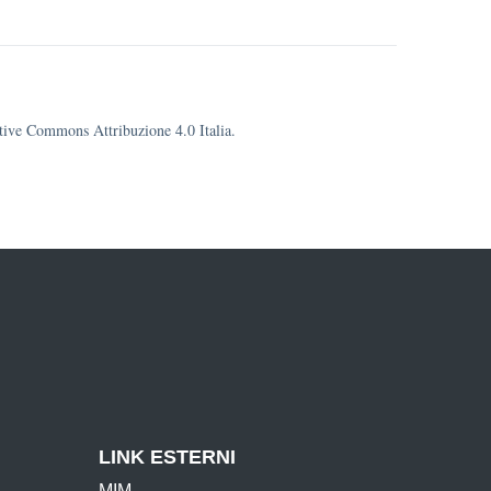
eative Commons Attribuzione 4.0 Italia.
LINK ESTERNI
MIM